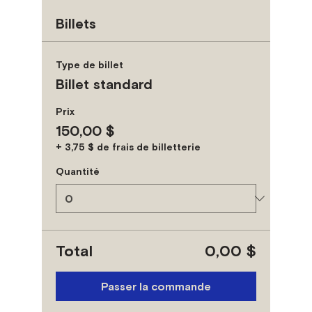
Billets
Type de billet
Billet standard
Prix
150,00 $
+ 3,75 $ de frais de billetterie
Quantité
Total
0,00 $
Passer la commande