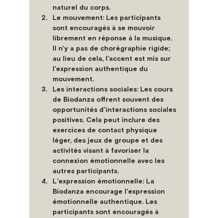
naturel du corps.
Le mouvement
: Les participants 
sont encouragés à se mouvoir 
librement en réponse à la musique. 
Il n'y a pas de chorégraphie rigide; 
au lieu de cela, l'accent est mis sur 
l'expression authentique du 
mouvement.
Les interactions sociales
: Les cours 
de Biodanza offrent souvent des 
opportunités d'interactions sociales 
positives. Cela peut inclure des 
exercices de contact physique 
léger, des jeux de groupe et des 
activités visant à favoriser la 
connexion émotionnelle avec les 
autres participants.
L'expression émotionnelle
: La 
Biodanza encourage l'expression 
émotionnelle authentique. Les 
participants sont encouragés à 