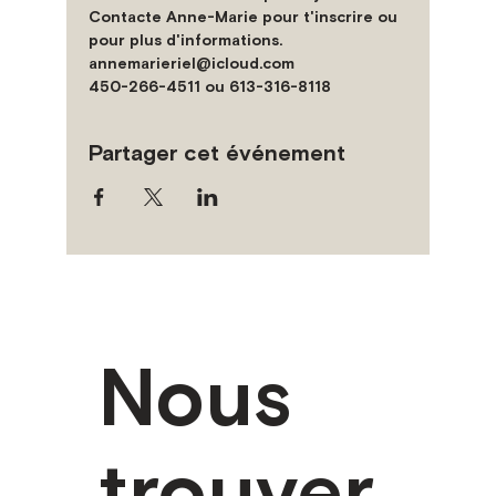
Contacte Anne-Marie pour t'inscrire ou 
pour plus d'informations.
annemarieriel@icloud.com
450-266-4511 ou 613-316-8118
Partager cet événement
Nous
trouver