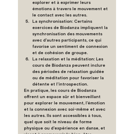
explorer et à exprimer leurs 
émotions à travers le mouvement et 
le contact avec les autres.
La synchronisation
: Certains 
exercices de Biodanza impliquent la 
synchronisation des mouvements 
avec d'autres participants, ce qui 
favorise un sentiment de connexion 
et de cohésion de groupe.
La relaxation et la méditation
: Les 
cours de Biodanza peuvent inclure 
des périodes de relaxation guidée 
ou de méditation pour favoriser la 
détente et l'introspection.
En pratique, les cours de Biodanza 
offrent un espace sûr et bienveillant 
pour explorer le mouvement, l'émotion 
et la connexion avec soi-même et avec 
les autres. Ils sont accessibles à tous, 
quel que soit le niveau de forme 
physique ou d'expérience en danse, et 