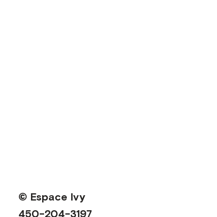
© Espace Ivy
450-204-3197