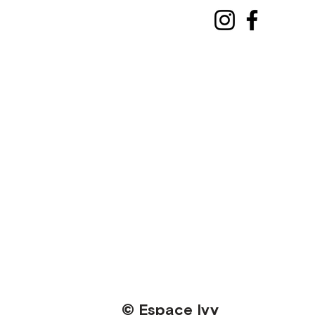
© Espace Ivy