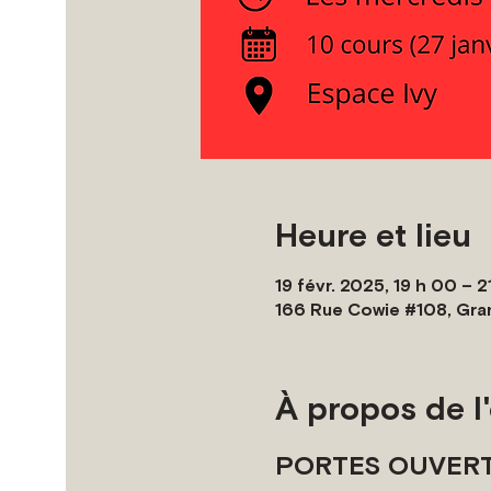
Heure et lieu
19 févr. 2025, 19 h 00 – 2
166 Rue Cowie #108, Gra
À propos de 
PORTES OUVERTES