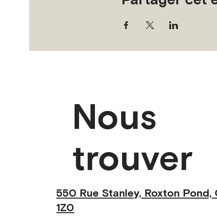
Nous
trouver
550 Rue Stanley, Roxton Pond,
1Z0