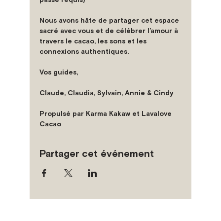
Nous avons hâte de partager cet espace 
sacré avec vous et de célébrer l’amour à 
travers le cacao, les sons et les 
connexions authentiques.
Vos guides,
Claude, Claudia, Sylvain, Annie & Cindy
Propulsé par Karma Kakaw et Lavalove 
Cacao
Partager cet événement