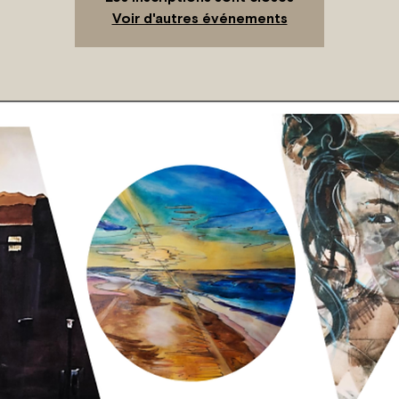
Voir d'autres événements