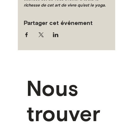
richesse de cet art de vivre qu’est le yoga.
Partager cet événement
Nous
trouver