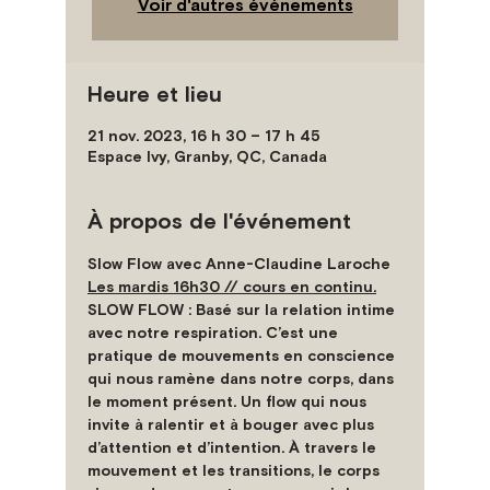
Voir d'autres événements
Heure et lieu
21 nov. 2023, 16 h 30 – 17 h 45
Espace Ivy, Granby, QC, Canada
À propos de l'événement
Slow Flow 
Les mardis 16h30 // cours en continu.
SLOW FLOW : Basé sur la relation intime 
avec notre respiration. C’est une 
pratique de mouvements en conscience 
qui nous ramène dans notre corps, dans 
le moment présent. Un flow qui nous 
invite à ralentir et à bouger avec plus 
d’attention et d’intention. À travers le 
mouvement et les transitions, le corps 