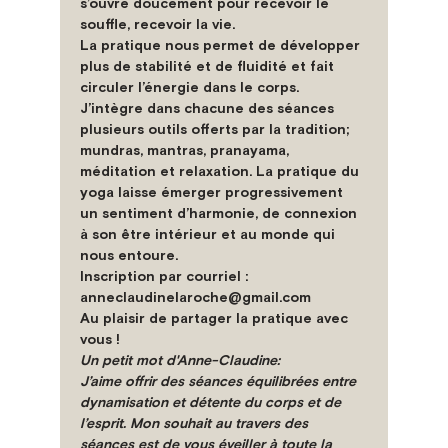
s’ouvre doucement pour recevoir le 
souffle, recevoir la vie.
La pratique nous permet de développer 
plus de stabilité et de fluidité et fait 
circuler l’énergie dans le corps.
J’intègre dans chacune des séances 
plusieurs outils offerts par la tradition; 
mundras, mantras, pranayama, 
méditation et relaxation. La pratique du 
yoga laisse émerger progressivement 
un sentiment d’harmonie, de connexion 
à son être intérieur et au monde qui 
nous entoure.
Inscription par courriel : 
anneclaudinelaroche@gmail.com
Au plaisir de partager la pratique avec 
vous ! 
Un petit mot d'Anne-Claudine:
J’aime offrir des séances équilibrées entre 
dynamisation et détente du corps et de 
l’esprit. Mon souhait au travers des 
séances est de vous éveiller à toute la 