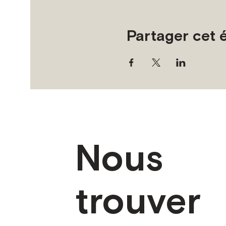
Partager cet
Nous
trouver