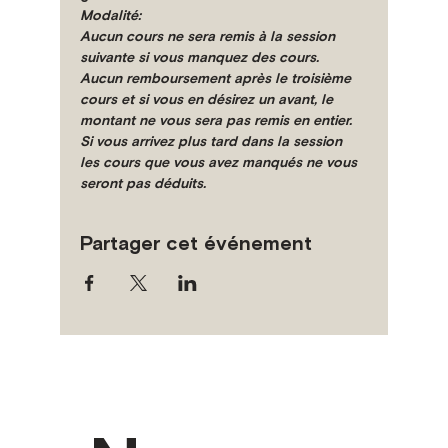
Modalité:
Aucun cours ne sera remis à la session 
suivante si vous manquez des cours. 
Aucun remboursement après le troisième 
cours et si vous en désirez un avant, le 
montant ne vous sera pas remis en entier. 
Si vous arrivez plus tard dans la session 
les cours que vous avez manqués ne vous 
seront pas déduits.
Partager cet événement