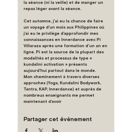
la séance (ni la veille) et de manger un 
repas léger avant la séance.
Cet automne, j'ai eu la chance de faire 
un voyage d’un mois aux Philippines où 
j’ai eu le privilège d’approfondir mes 
connaissances en Innerdance avec Pi 
Villaraza après une formation d'un an en 
ligne. Pi est la source de la plupart des 
modalités et processus de type « 
kundalini activation » présents 
aujourd’hui partout dans le monde.
Mon cheminement à travers diverses 
approches (Yoga, Kundalini Bodywork, 
Tantra, KAP, Innerdance) et auprès de 
nombreux enseignants me permet 
maintenant d’avoir 
Partager cet événement