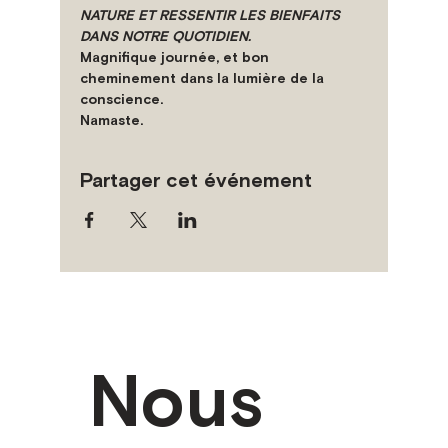
NATURE ET RESSENTIR LES BIENFAITS 
DANS NOTRE QUOTIDIEN.
Magnifique journée, et bon 
cheminement dans la lumière de la 
conscience.
Namaste.
Partager cet événement
Nous