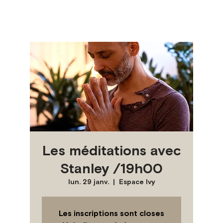
Les méditations avec
Stanley /19h00
lun. 29 janv.
  |  
Espace Ivy
Les inscriptions sont closes