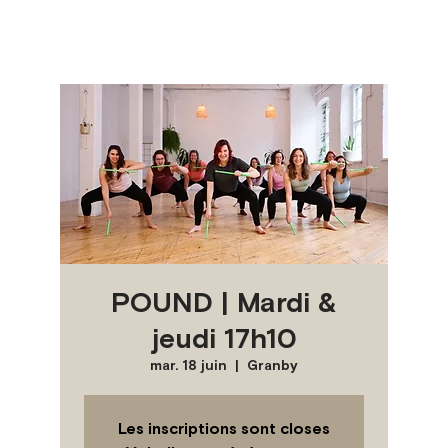
POUND | Mardi &
jeudi 17h10
mar. 18 juin
  |  
Granby
Les inscriptions sont closes