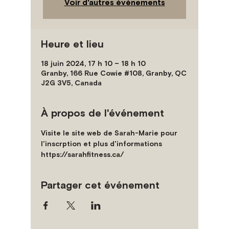
Voir d'autres événements
Heure et lieu
18 juin 2024, 17 h 10 – 18 h 10
Granby, 166 Rue Cowie #108, Granby, QC
J2G 3V5, Canada
À propos de l'événement
Visite le site web de Sarah-Marie pour 
l'inscrption et plus d'informations
https://sarahfitness.ca/
Partager cet événement