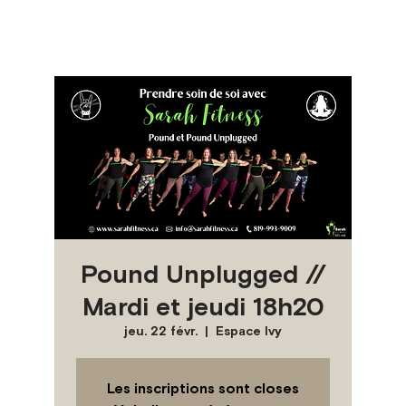
Pound Unplugged //
Mardi et jeudi 18h20
jeu. 22 févr.
  |  
Espace Ivy
Les inscriptions sont closes