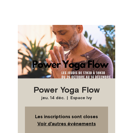
Power Yoga Flow
jeu. 14 déc.
  |  
Espace Ivy
Les inscriptions sont closes
Voir d'autres événements