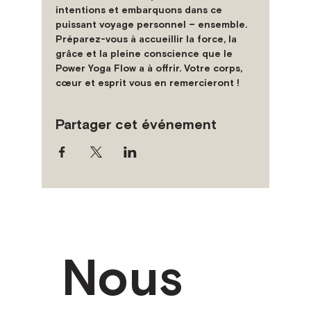
intentions et embarquons dans ce 
puissant voyage personnel – ensemble. 
Préparez-vous à accueillir la force, la 
grâce et la pleine conscience que le 
Power Yoga Flow a à offrir. Votre corps, 
cœur et esprit vous en remercieront !
Partager cet événement
Nous