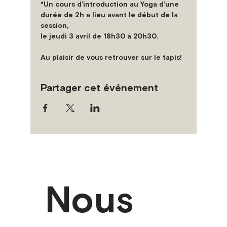
*Un cours d’introduction au Yoga d’une 
durée de 2h a lieu avant le début de la 
session,
le jeudi 3 avril de 18h30 à 20h30.
Au plaisir de vous retrouver sur le tapis!
Partager cet événement
Nous