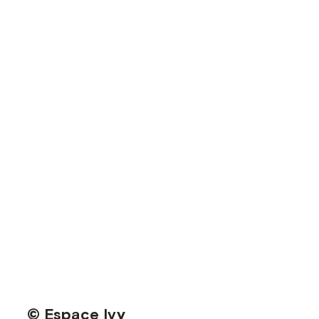
© Espace Ivy