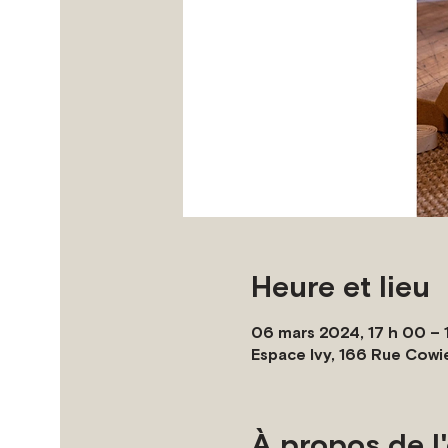
Heure et lieu
06 mars 2024, 17 h 00 – 1
Espace Ivy, 166 Rue Cowi
À propos de 