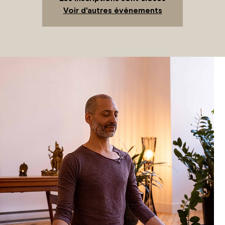
Voir d'autres événements