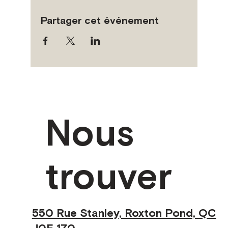
Partager cet événement
Nous
trouver
550 Rue Stanley, Roxton Pond, QC