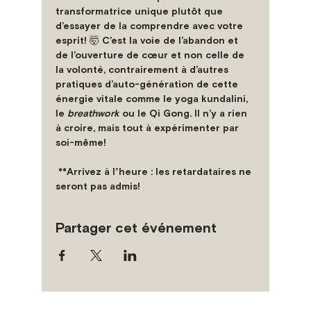
transformatrice unique plutôt que 
d’essayer de la comprendre avec votre 
esprit! 🤯 C’est la voie de l’abandon et 
de l’ouverture de cœur et non celle de 
la volonté, contrairement à d’autres 
pratiques d’auto-génération de cette 
énergie vitale comme le yoga kundalini, 
le 
breathwork
 ou le Qi Gong. Il n’y a rien 
à croire, mais tout à expérimenter par 
soi-même! 
**Arrivez à lʼheure : les retardataires ne 
seront pas admis!
Partager cet événement