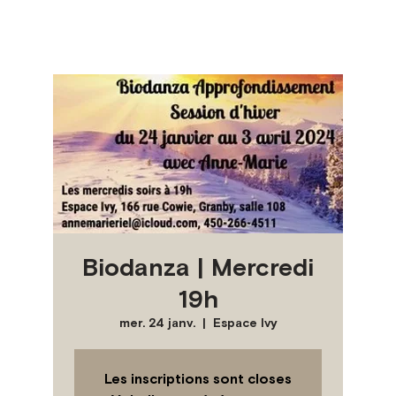
Biodanza | Mercredi
19h
mer. 24 janv.
  |  
Espace Ivy
Les inscriptions sont closes