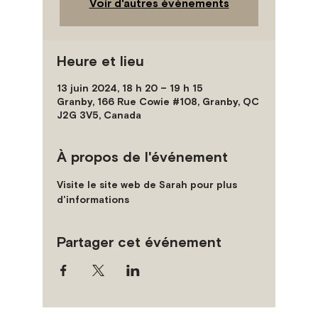
Voir d'autres événements
Heure et lieu
13 juin 2024, 18 h 20 – 19 h 15
Granby, 166 Rue Cowie #108, Granby, QC
J2G 3V5, Canada
À propos de l'événement
Visite le site web de Sarah pour plus 
d'informations
Partager cet événement